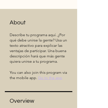
About
Describe tu programa aquí. ¿Por
qué debe unirse la gente? Usa un
texto atractivo para explicar las
ventajas de participar. Una buena
descripción hará que más gente
quiera unirse a tu programa.
You can also join this program via
the mobile app.
Go to the app
Overview